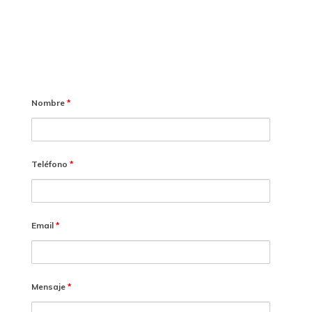
Nombre
*
Teléfono
*
Email
*
Mensaje
*