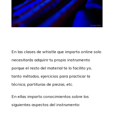
En las clases de whistle que imparto online solo
necesitarás adquirir tu propio instrumento
porque el resto del material te lo facilito yo,
tanto métodos, ejercicios para practicar la
técnica, partituras de piezas, etc.
En ellas imparto conocimientos sobre los
siguientes aspectos del instrumento: