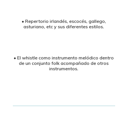
• Repertorio irlandés, escocés, gallego,
asturiano, etc y sus diferentes estilos.
• El whistle como instrumento melódico dentro
de un conjunto folk acompañado de otros
instrumentos.