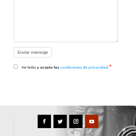
*
He leído
y acepto las
condiciones de privacidad