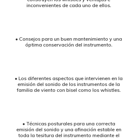
inconvenientes de cada uno de ellos.
• Consejos para un buen mantenimiento y una
óptima conservación del instrumento.
• Los diferentes aspectos que intervienen en la
emisión del sonido de los instrumentos de la
familia de viento con bisel como los whistles.
• Técnicas posturales para una correcta
emisión del sonido y una afinación estable en
toda la tesitura del instrumento mediante el