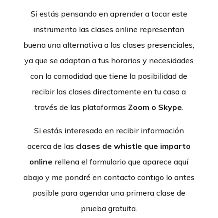
Si estás pensando en aprender a tocar este
instrumento las clases online representan
buena una alternativa a las clases presenciales,
ya que se adaptan a tus horarios y necesidades
con la comodidad que tiene la posibilidad de
recibir las clases directamente en tu casa a
través de las plataformas
Zoom o Skype
.
Si estás interesado en recibir información
acerca de las
clases de whistle que imparto
online
rellena el formulario que aparece aquí
abajo y me pondré en contacto contigo lo antes
posible para agendar una primera clase de
prueba gratuita.