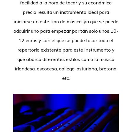
facilidad a la hora de tocar y su económico
precio resulta un instrumento ideal para
iniciarse en este tipo de música, ya que se puede
adquirir uno para empezar por tan solo unos 10-
12 euros y con el que se puede tocar todo el
repertorio existente para este instrumento y
que abarca diferentes estilos como la música
irlandesa, escocesa, gallega, asturiana, bretona,
etc.