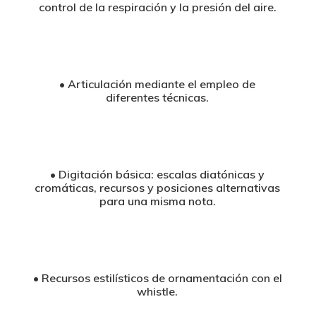
control de la respiración y la presión del aire.
• Articulación mediante el empleo de
diferentes técnicas.
• Digitación básica: escalas diatónicas y
cromáticas, recursos y posiciones alternativas
para una misma nota.
• Recursos estilísticos de ornamentación con el
whistle.